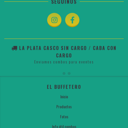
SEGUINOS
LA PLATA CASCO SIN CARGO / CABA CON
CARGO
Enviamos combos para eventos
EL BUFFETERO
Inicio
Productos
Fotos
Info útil combos