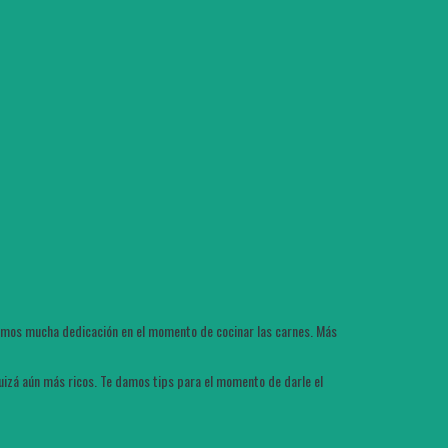
onemos mucha dedicación en el momento de cocinar las carnes. Más
quizá aún más ricos. Te damos tips para el momento de darle el