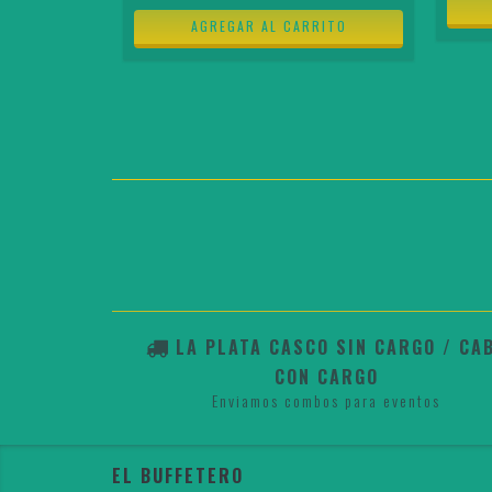
LA PLATA CASCO SIN CARGO / CA
CON CARGO
Enviamos combos para eventos
EL BUFFETERO