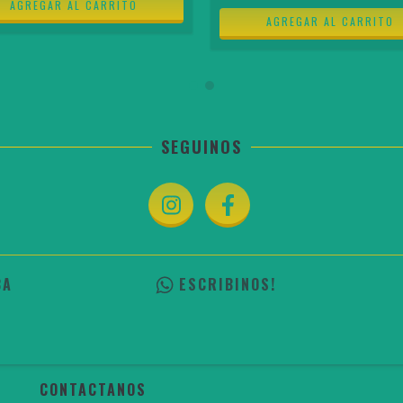
SEGUINOS
BA
ESCRIBINOS!
CONTACTANOS