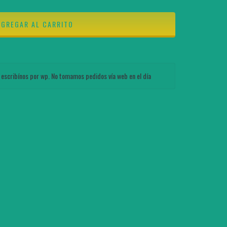
 escribínos por wp. No tomamos pedidos vía web en el día