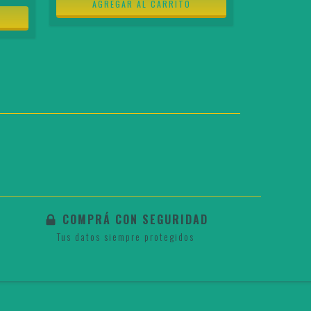
COMPRÁ CON SEGURIDAD
Tus datos siempre protegidos