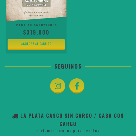
PACK 70 SÁNDWICHES
$319.000
SEGUINOS
LA PLATA CASCO SIN CARGO / CABA CON
CARGO
Enviamos combos para eventos