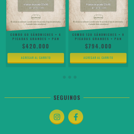
COMBO 60 SÁNDWICHES + 4
COMBO 130 SÁNDWICHES + 9
PICADAS GRANDES + PAN
PICADAS GRANDES + PAN
$420.000
$794.000
SEGUINOS