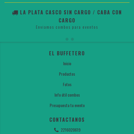
LA PLATA CASCO SIN CARGO / CABA CON
CARGO
Enviamos combos para eventos
EL BUFFETERO
Inicio
Productos
Fotos
Info útil combos
Presupuesta tu evento
CONTACTANOS
2216020619