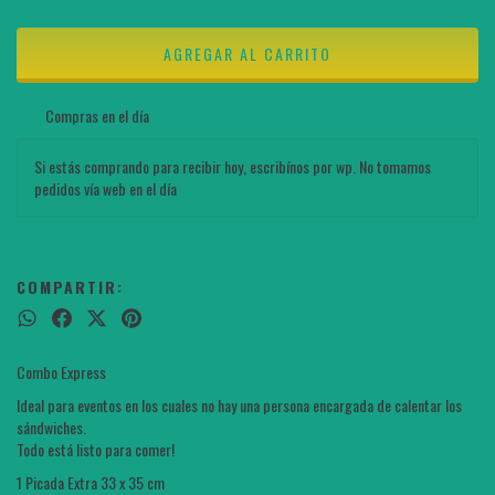
Compras en el día
Si estás comprando para recibir hoy, escribínos por wp. No tomamos
pedidos vía web en el día
COMPARTIR:
Combo Express
Ideal para eventos en los cuales no hay una persona encargada de calentar los
sándwiches.
Todo está listo para comer!
1 Picada Extra 33 x 35 cm