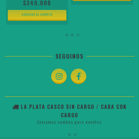
$349.000
SEGUINOS
LA PLATA CASCO SIN CARGO / CABA CON
CARGO
Enviamos combos para eventos