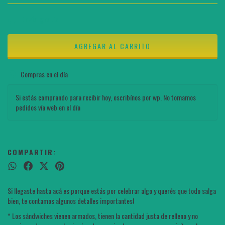
Envío gratis
Compras en el día
Si estás comprando para recibir hoy, escribínos por wp. No tomamos
pedidos vía web en el día
COMPARTIR:
Si llegaste hasta acá es porque estás por celebrar algo y querés que todo salga
bien, te contamos algunos detalles importantes!
* Los sándwiches vienen armados, tienen la cantidad justa de relleno y no