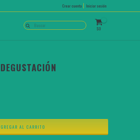
Crear cuenta
Iniciar sesión
0
$0
 DEGUSTACIÓN