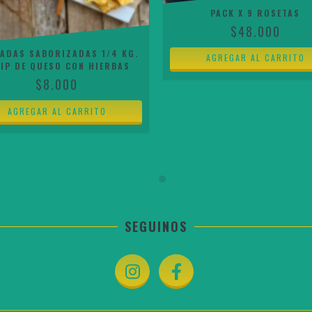
PACK X 9 ROSETAS
$48.000
ADAS SABORIZADAS 1/4 KG.
DIP DE QUESO CON HIERBAS
$8.000
SEGUINOS