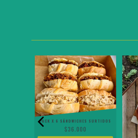
PACK X 6 SÁNDWICHES SURTIDOS
$36.000