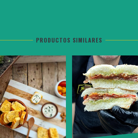
PRODUCTOS SIMILARES