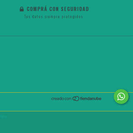
COMPRÁ CON SEGURIDAD
Tus datos siempre protegidos
mpra.