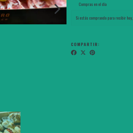
Compras en el día
Si estás comprando para recibir hoy,
COMPARTIR: