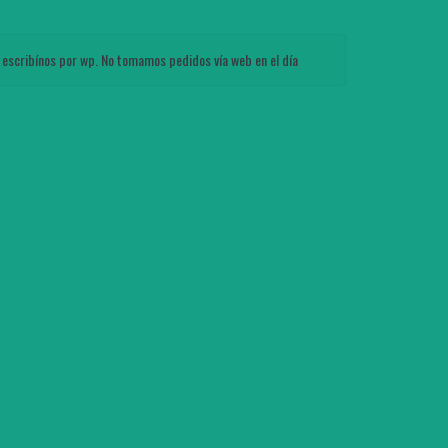
 escribínos por wp. No tomamos pedidos vía web en el día