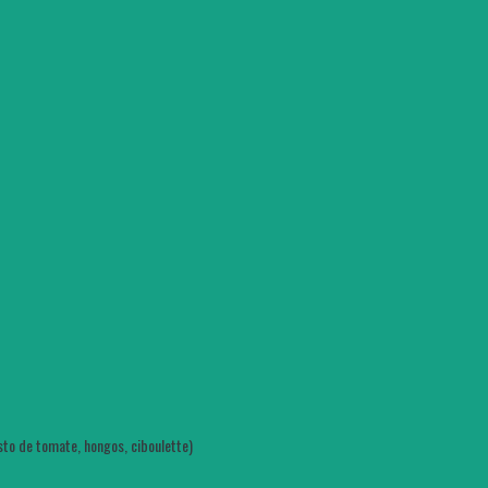
sto de tomate, hongos, ciboulette)