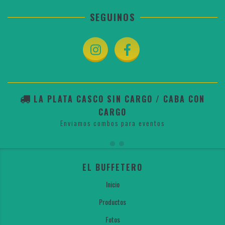
SEGUINOS
LA PLATA CASCO SIN CARGO / CABA CON
CARGO
Enviamos combos para eventos
EL BUFFETERO
Inicio
Productos
Fotos